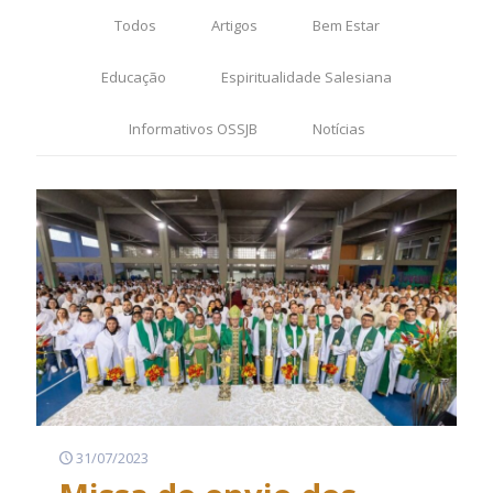
Todos
Artigos
Bem Estar
Educação
Espiritualidade Salesiana
Informativos OSSJB
Notícias
31/07/2023