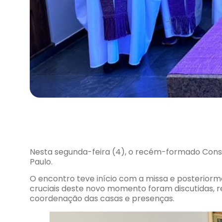
Nesta segunda-feira (4), o recém-formado Consel
Paulo.
O encontro teve início com a missa e posteriorm
cruciais deste novo momento foram discutidas, 
coordenação das casas e presenças.