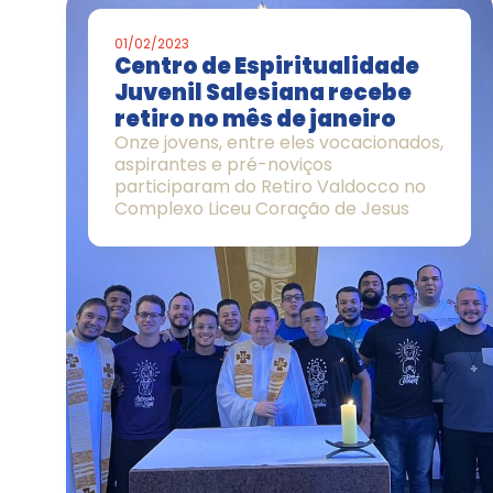
01/02/2023
Centro de Espiritualidade
Juvenil Salesiana recebe
retiro no mês de janeiro
Onze jovens, entre eles vocacionados,
aspirantes e pré-noviços
participaram do Retiro Valdocco no
Complexo Liceu Coração de Jesus