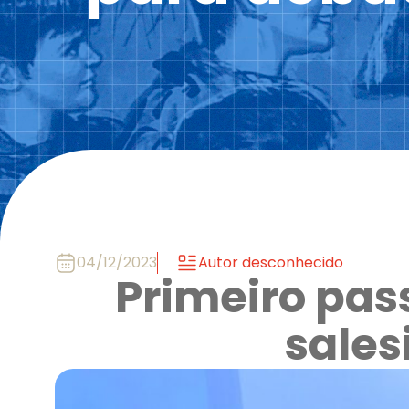
04/12/2023
Autor desconhecido
Primeiro pass
sales