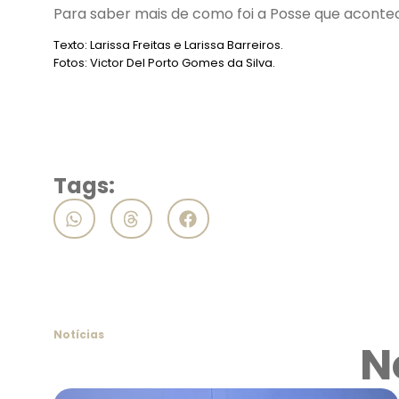
Para saber mais de como foi a Posse que acont
Texto: Larissa Freitas e Larissa Barreiros.
Fotos: Victor Del Porto Gomes da Silva.
Tags:
Notícias
N