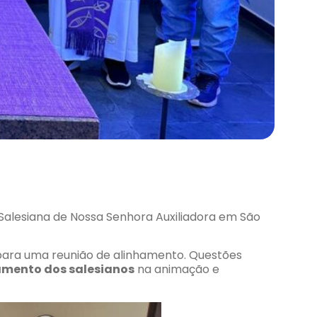
Salesiana de Nossa Senhora Auxiliadora em São
 para uma reunião de alinhamento. Questões
mento dos salesianos
na animação e