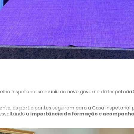
ho Inspetorial se reuniu ao novo governo da Inspetoria 
ente, os participantes seguiram para a Casa Inspetorial
ressaltando a
importância da formação e acompanha