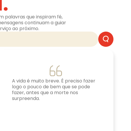
.
m palavras que inspiram fé,
mensagens continuam a guiar
rviço ao próximo.
A vida é muito breve. É preciso fazer
logo o pouco de bem que se pode
fazer, antes que a morte nos
surpreenda.