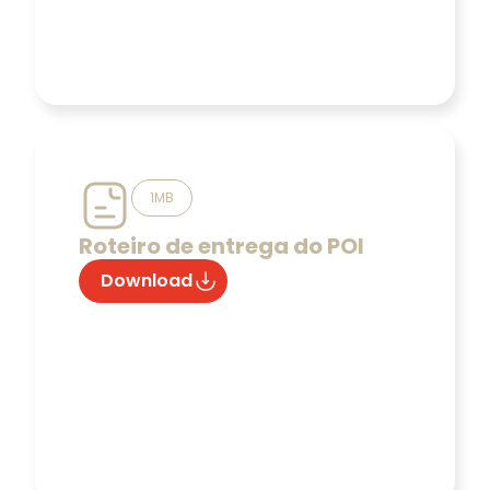
1MB
Roteiro de entrega do POI
Download