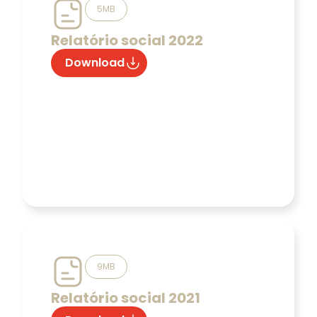
5MB
Relatório social 2022
Download
9MB
Relatório social 2021