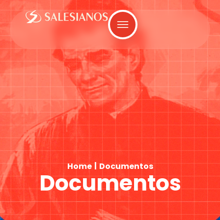
|
Home
Documentos
Documentos