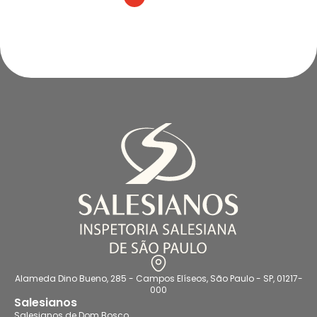
Alameda Dino Bueno, 285 - Campos Elíseos, São Paulo - SP, 01217-
000
Salesianos
Salesianos de Dom Bosco