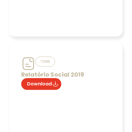
70MB
Relatório Social 2019
Download