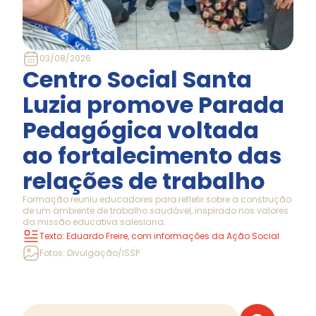
03/08/2026
Centro Social Santa
Luzia promove Parada
Pedagógica voltada
ao fortalecimento das
relações de trabalho
Formação reuniu educadores para refletir sobre a construção
de um ambiente de trabalho saudável, inspirado nos valores
da missão educativa salesiana.
Texto: Eduardo Freire, com informações da Ação Social
Fotos: Divulgação/ISSP