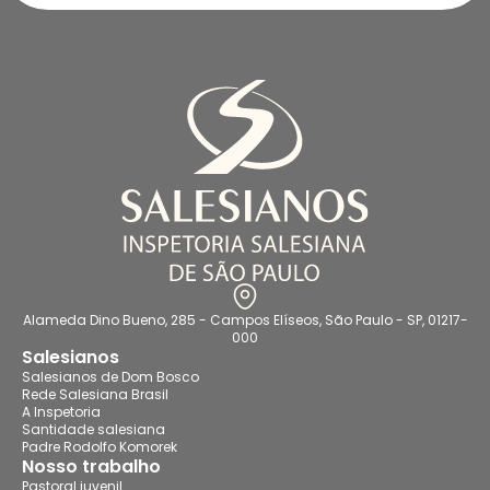
Alameda Dino Bueno, 285 - Campos Elíseos, São Paulo - SP, 01217-
000
Salesianos
Salesianos de Dom Bosco
Rede Salesiana Brasil
A Inspetoria
Santidade salesiana
Padre Rodolfo Komorek
Nosso trabalho
Pastoral juvenil