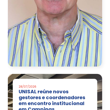
28/07/2026
UNISAL reúne novos
gestores e coordenadores
em encontro institucional
em Campinas