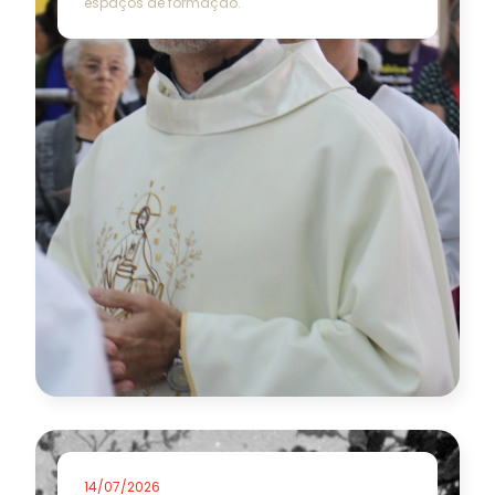
espaços de formação.
14/07/2026