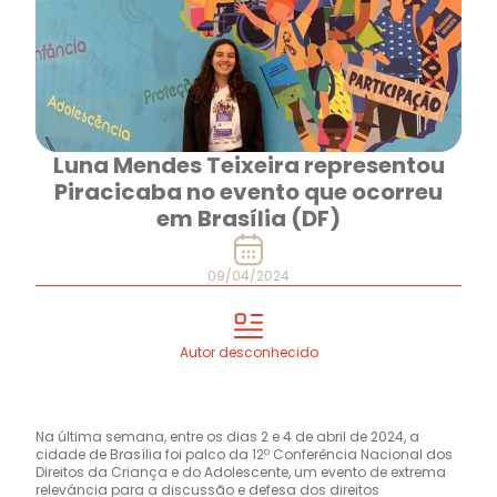
Luna Mendes Teixeira representou
Piracicaba no evento que ocorreu
em Brasília (DF)
09/04/2024
Autor desconhecido
Na última semana, entre os dias 2 e 4 de abril de 2024, a
cidade de Brasília foi palco da 12º Conferência Nacional dos
Direitos da Criança e do Adolescente, um evento de extrema
relevância para a discussão e defesa dos direitos