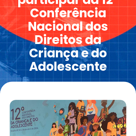
Conferência
Nacional dos
Direitos da
Criança e do
Adolescente