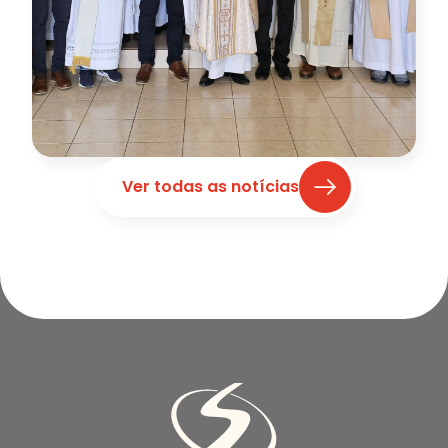
Ver todas as notícias