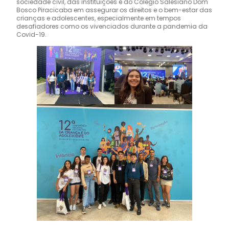
sociedade civil, das instituições e do Colégio Salesiano Dom
Bosco Piracicaba em assegurar os direitos e o bem-estar das
crianças e adolescentes, especialmente em tempos
desafiadores como os vivenciados durante a pandemia da
Covid-19.