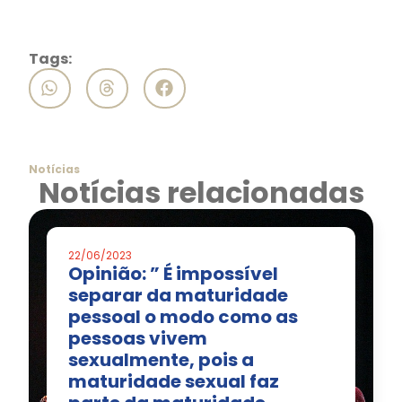
Tags:
Notícias
Notícias relacionadas
22/06/2023
Opinião: ” É impossível
separar da maturidade
pessoal o modo como as
pessoas vivem
sexualmente, pois a
maturidade sexual faz