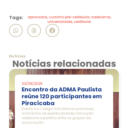
Tags:
aprovados
,
cursinho pré-vestibular
,
salesianos
,
universidades
,
vestibular
Notícias
Notícias relacionadas
02/09/2025
Encontro da ADMA Paulista
reúne 120 participantes em
Piracicaba
Evento no Colégio São Marcos promoveu
momentos de espiritualidade, formação
salesiana e partilha entre os grupos da
associação.