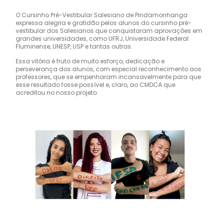
O Cursinho Pré-Vestibular Salesiano de Pindamonhanga
expressa alegria e gratidão pelos alunos do cursinho pré-
vestibular dos Salesianos que conquistaram aprovações em
grandes universidades, como UFRJ, Universidade Federal
Fluminense, UNESP, USP e tantas outras.
Essa vitória é fruto de muito esforço, dedicação e
perseverança dos alunos, com especial reconhecimento aos
professores, que se empenharam incansavelmente para que
esse resultado fosse possível e, claro, ao CMDCA que
acreditou no nosso projeto.