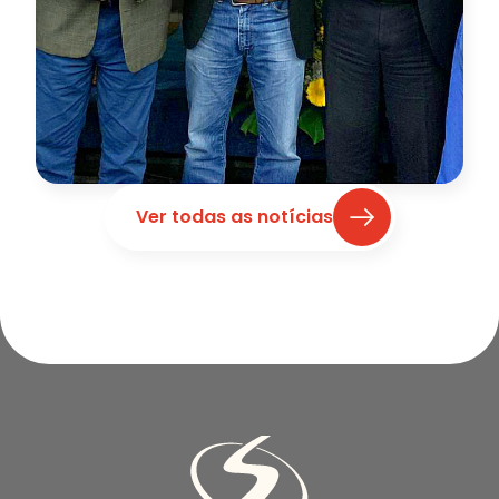
Ver todas as notícias