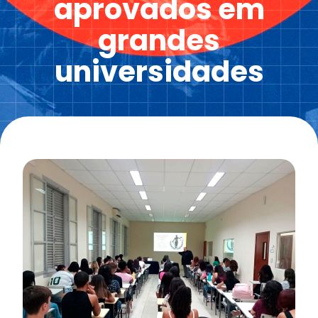
aprovados em
grandes
universidades