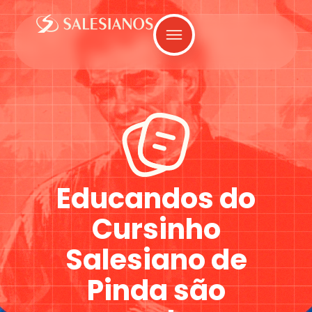
Educandos do
Cursinho
Salesiano de
Pinda são