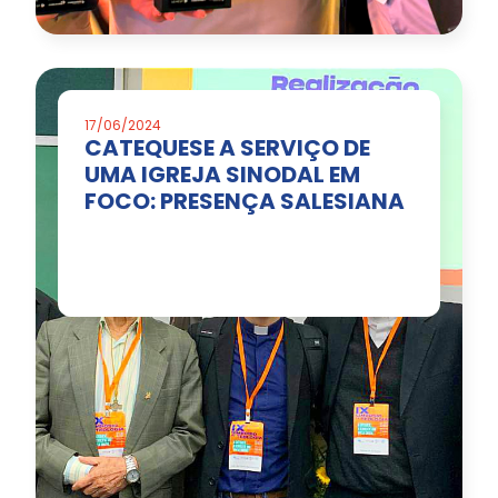
17/06/2024
CATEQUESE A SERVIÇO DE
UMA IGREJA SINODAL EM
FOCO: PRESENÇA SALESIANA