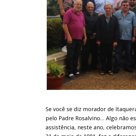
Se você se diz morador de Itaquer
pelo Padre Rosalvino… Algo não es
assistência, neste ano, celebramo