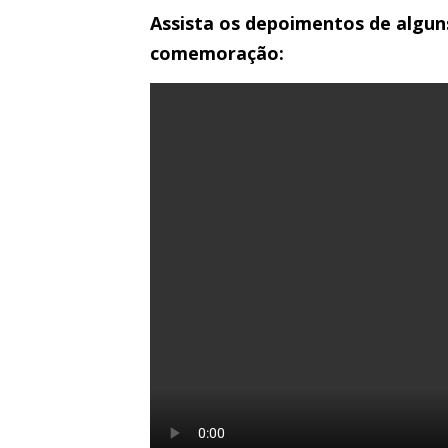
Assista os depoimentos de algun
comemoração: