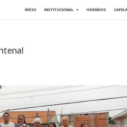
INÍCIO
INSTITUCIONAL
HORÁRIOS
CAPEL
ntena!