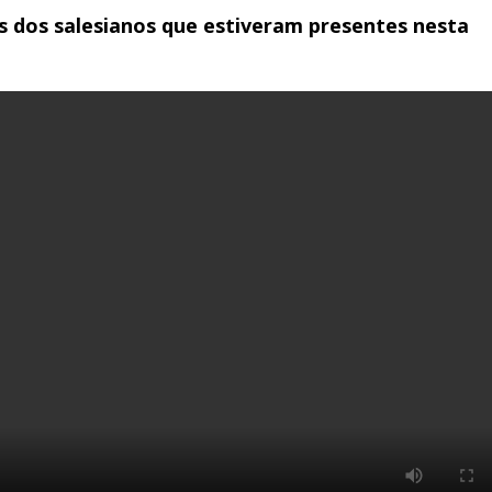
s dos salesianos que estiveram presentes nesta