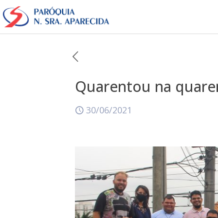
Quarentou na quare
30/06/2021