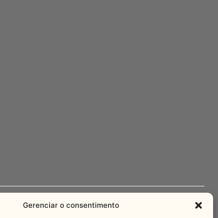
Gerenciar o consentimento