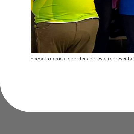
Encontro reuniu coordenadores e representan