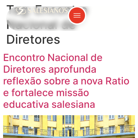
Tag:
Encontro
Nacional de
Diretores
Encontro Nacional de
Diretores aprofunda
reflexão sobre a nova Ratio
e fortalece missão
educativa salesiana