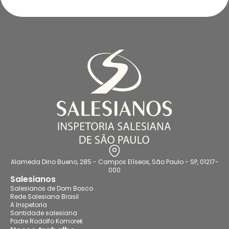
Alameda Dino Bueno, 285 - Campos Elíseos, São Paulo - SP, 01217-
000
Salesianos
Salesianos de Dom Bosco
Rede Salesiana Brasil
A Inspetoria
Santidade salesiana
Padre Rodolfo Komorek