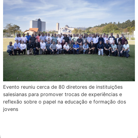
Evento reuniu cerca de 80 diretores de instituições
salesianas para promover trocas de experiências e
reflexão sobre o papel na educação e formação dos
jovens