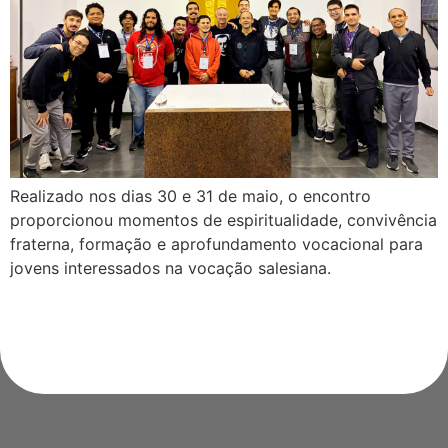
Realizado nos dias 30 e 31 de maio, o encontro
proporcionou momentos de espiritualidade, convivência
fraterna, formação e aprofundamento vocacional para
jovens interessados na vocação salesiana.