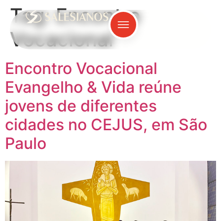
Tag:
Encontro
Vocacional
Encontro Vocacional
Evangelho & Vida reúne
jovens de diferentes
cidades no CEJUS, em São
Paulo