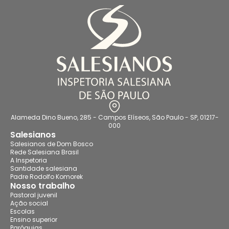
Alameda Dino Bueno, 285 - Campos Elíseos, São Paulo - SP, 01217-
000
Salesianos
Salesianos de Dom Bosco
Rede Salesiana Brasil
A Inspetoria
Santidade salesiana
Padre Rodolfo Komorek
Nosso trabalho
Pastoral juvenil
Ação social
Escolas
Ensino superior
Paróquias