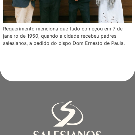
Requerimento menciona que tudo começou em 7 de
janeiro de 1950, quando a cidade recebeu padres
salesianos, a pedido do bispo Dom Ernesto de Paula.