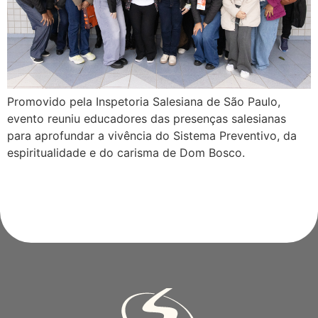
Promovido pela Inspetoria Salesiana de São Paulo,
evento reuniu educadores das presenças salesianas
para aprofundar a vivência do Sistema Preventivo, da
espiritualidade e do carisma de Dom Bosco.