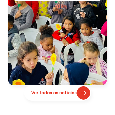
Ver todas as notícias