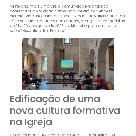
Neste ano, mais uma vez, a comunidade monástica
confirma sua vocação como lugar de diálogo entre fé-
ciência-vida. Profissionais liberais vindos de várias partes da
Itália se reuniram, juntos com padres, monges e seminaristas,
de 21 a 26 de agosto de 2023, no Mosteiro, para um curso
sobre “Sexualidade e Pastoral”.
Edificação de uma
nova cultura formativa
na Igreja
Coordenadores do evento, Dom Gianni Giacomelli e Dom