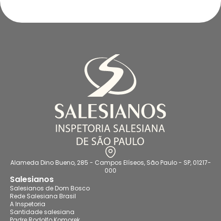
Alameda Dino Bueno, 285 - Campos Elíseos, São Paulo - SP, 01217-
000
Salesianos
Salesianos de Dom Bosco
Rede Salesiana Brasil
A Inspetoria
Santidade salesiana
Padre Rodolfo Komorek