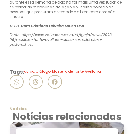
durante essa semana de agosto, foi, mais uma vez, lugar de
se reviver as maravilhas da ação do Espírito no meio de
pessoas que procuram a verdade e o bem com coração
sincero.
Texto:
Dom Cristiano Oliveira Sousa OSB
Fonte: https://www.vaticannews.va/pt/igreja/news/2023-
08/mosteiro-fonte-avellana-curso-sexualidade-e-
pastoral.html
Tags:
curso
,
diálogo
,
Mosteiro de Fonte Avellana
Notícias
Notícias relacionadas