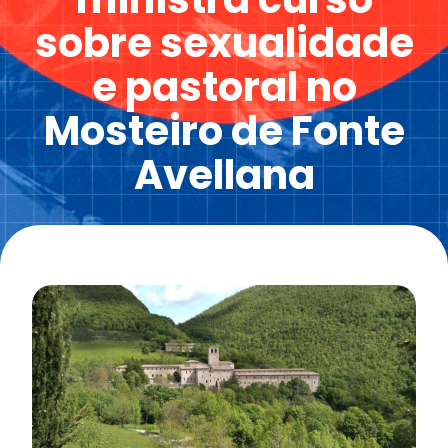
sobre sexualidade
e pastoral no
Mosteiro de Fonte
Avellana