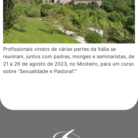
Profissionais vindos de várias partes da Itália se
reuniram, juntos com padres, monges e seminaristas, de
21 a 26 de agosto de 2023, no Mosteiro, para um curso
sobre “Sexualidade e Pastoral”.”