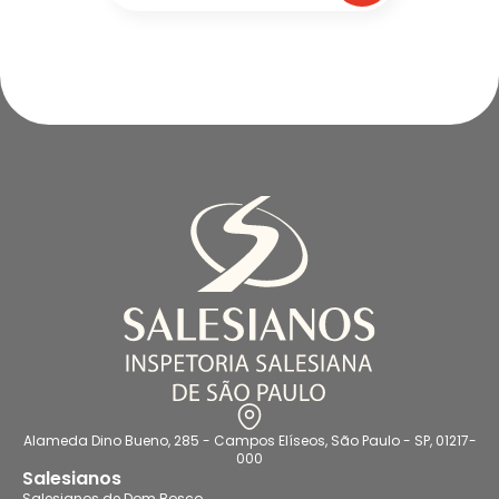
Alameda Dino Bueno, 285 - Campos Elíseos, São Paulo - SP, 01217-
000
Salesianos
Salesianos de Dom Bosco