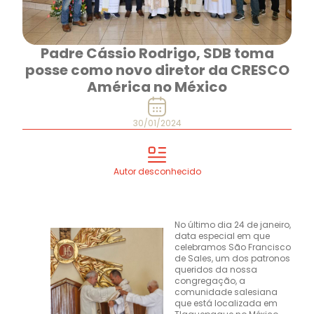
Padre Cássio Rodrigo, SDB toma
posse como novo diretor da CRESCO
América no México
30/01/2024
Autor desconhecido
No último dia 24 de janeiro,
data especial em que
celebramos São Francisco
de Sales, um dos patronos
queridos da nossa
congregação, a
comunidade salesiana
que está localizada em