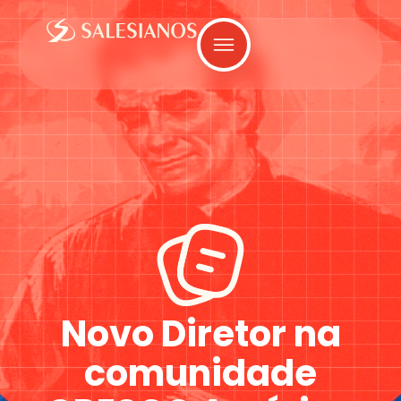
Novo Diretor na
comunidade