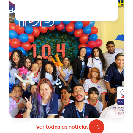
Ver todas as notícias