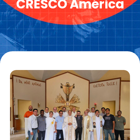
CRESCO América