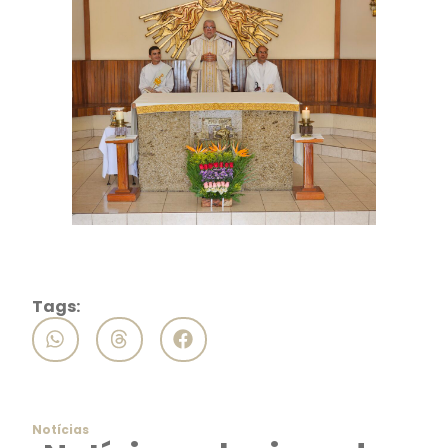
Tags:
Notícias