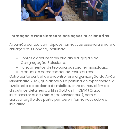
Formação e Planejamento das ações missionárias
A reunião contou com tópicos formativos essenciais para a
atuação missionária, incluindo:
Fontes e documentos oficiais da Igreja e da
Congregação Salesiana;
Fundamentos de teologia pastoral e missiologia;
Manual do coordenador de Pastoral Local.
Outro ponto central do encontro foi a organização da Ação
Missionária 2025, que abordou a partilha de experiências, a
avaliação do caderno de mística, entre outros; além de
discutir os detalhes da Missão Brasil – GIAM (Grupo
Interinspetorial de Animação Missionária), com a
apresentação dos participantes e informações sobre a
iniciativa.