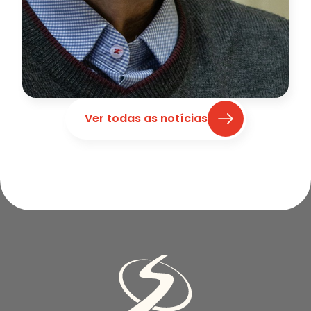
Ver todas as notícias