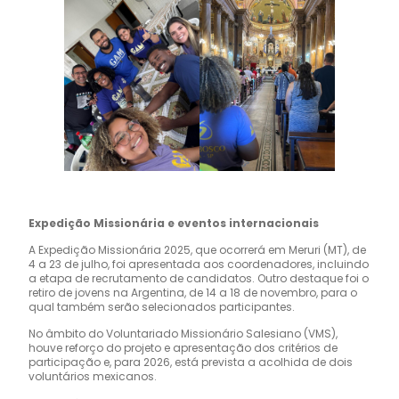
Expedição Missionária e eventos internacionais
A Expedição Missionária 2025, que ocorrerá em Meruri (MT), de
4 a 23 de julho, foi apresentada aos coordenadores, incluindo
a etapa de recrutamento de candidatos. Outro destaque foi o
retiro de jovens na Argentina, de 14 a 18 de novembro, para o
qual também serão selecionados participantes.
No âmbito do Voluntariado Missionário Salesiano (VMS),
houve reforço do projeto e apresentação dos critérios de
participação e, para 2026, está prevista a acolhida de dois
voluntários mexicanos.