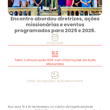
Encontro abordou diretrizes, ações
missionárias e eventos
programados para 2025 e 2026.
17/02/2025
Texto: Comunicação ISSP, com informações da Ação
Misisonária
Fotos: Divulgação | Ação Missionária
Nos dias 15 e 16 de fevereiro, no Centro de Espiritualidade