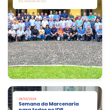
Rio Grande do Sul.
28/03/2024
Semana da Marcenaria
para todos no IDB