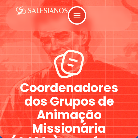
Coordenadores
dos Grupos de
Animação
Missionária