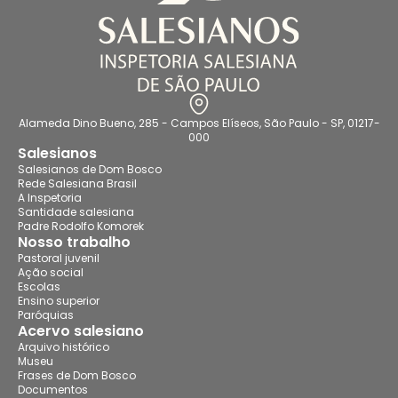
Alameda Dino Bueno, 285 - Campos Elíseos, São Paulo - SP, 01217-
000
Salesianos
Salesianos de Dom Bosco
Rede Salesiana Brasil
A Inspetoria
Santidade salesiana
Padre Rodolfo Komorek
Nosso trabalho
Pastoral juvenil
Ação social
Escolas
Ensino superior
Paróquias
Acervo salesiano
Arquivo histórico
Museu
Frases de Dom Bosco
Documentos