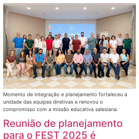
Momento de integração e planejamento fortaleceu a
unidade das equipes diretivas e renovou o
compromisso com a missão educativa salesiana.
Reunião de planejamento
para o FEST 2025 é