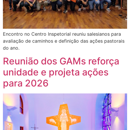
Encontro no Centro Inspetorial reuniu salesianos para
avaliação de caminhos e definição das ações pastorais
do ano.
Reunião dos GAMs reforça
unidade e projeta ações
para 2026