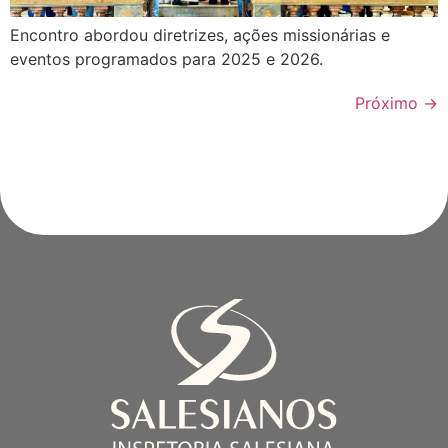
Encontro abordou diretrizes, ações missionárias e
eventos programados para 2025 e 2026.
Próximo
→