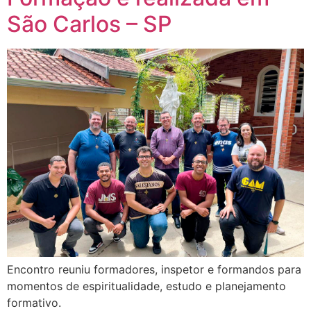
São Carlos – SP
Encontro reuniu formadores, inspetor e formandos para
momentos de espiritualidade, estudo e planejamento
formativo.