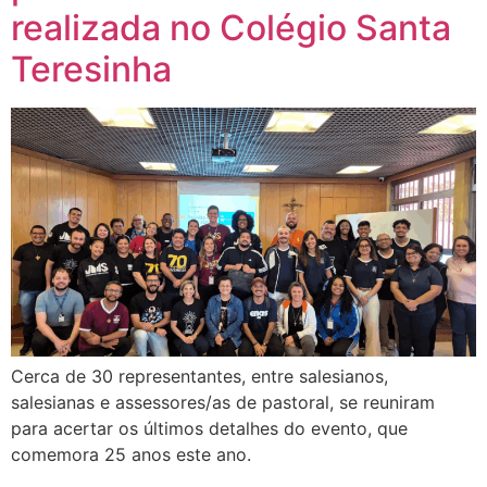
realizada no Colégio Santa
Teresinha
Cerca de 30 representantes, entre salesianos,
salesianas e assessores/as de pastoral, se reuniram
para acertar os últimos detalhes do evento, que
comemora 25 anos este ano.