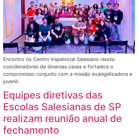
Encontro no Centro Inspetorial Salesiano reuniu
coordenadores de diversas casas e fortalece o
compromisso conjunto com a missão evangelizadora e
juvenil.
Equipes diretivas das
Escolas Salesianas de SP
realizam reunião anual de
fechamento