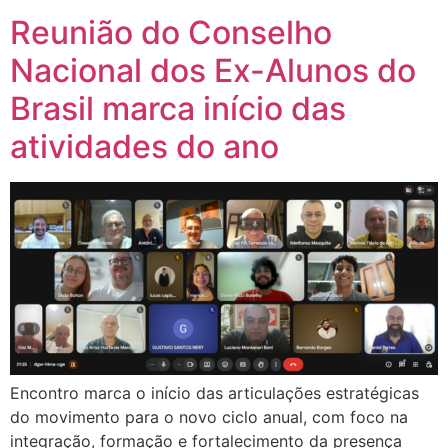
Reunião do Conselho
Nacional dos Ex-Alunos do
Brasil marca início das
atividades do ano
Encontro marca o início das articulações estratégicas
do movimento para o novo ciclo anual, com foco na
integração, formação e fortalecimento da presença