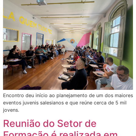
Encontro deu início ao planejamento de um dos maiores
eventos juvenis salesianos e que reúne cerca de 5 mil
jovens.
Reunião do Setor de
Formação é realizada em