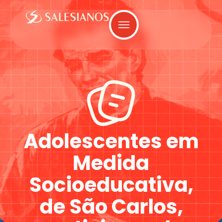
Adolescentes em
Medida
Socioeducativa,
de São Carlos,