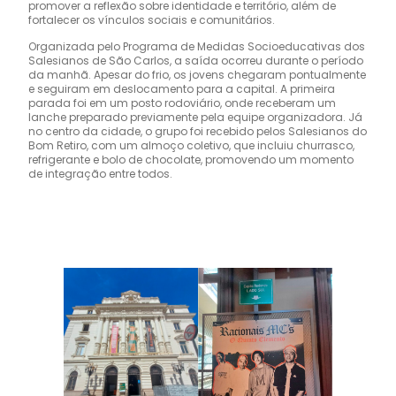
promover a reflexão sobre identidade e território, além de
fortalecer os vínculos sociais e comunitários.
Organizada pelo Programa de Medidas Socioeducativas dos
Salesianos de São Carlos, a saída ocorreu durante o período
da manhã. Apesar do frio, os jovens chegaram pontualmente
e seguiram em deslocamento para a capital. A primeira
parada foi em um posto rodoviário, onde receberam um
lanche preparado previamente pela equipe organizadora. Já
no centro da cidade, o grupo foi recebido pelos Salesianos do
Bom Retiro, com um almoço coletivo, que incluiu churrasco,
refrigerante e bolo de chocolate, promovendo um momento
de integração entre todos.