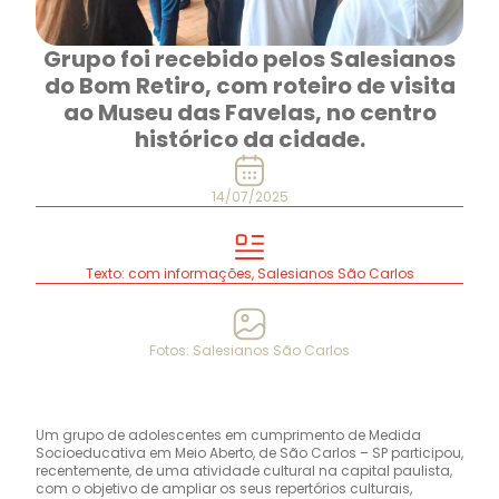
Grupo foi recebido pelos Salesianos
do Bom Retiro, com roteiro de visita
ao Museu das Favelas, no centro
histórico da cidade.
14/07/2025
Texto: com informações, Salesianos São Carlos
Fotos: Salesianos São Carlos
Um grupo de adolescentes em cumprimento de Medida
Socioeducativa em Meio Aberto, de São Carlos – SP participou,
recentemente, de uma atividade cultural na capital paulista,
com o objetivo de ampliar os seus repertórios culturais,