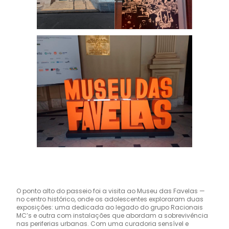
O ponto alto do passeio foi a visita ao Museu das Favelas —
no centro histórico, onde os adolescentes exploraram duas
exposições: uma dedicada ao legado do grupo Racionais
MC’s e outra com instalações que abordam a sobrevivência
nas periferias urbanas. Com uma curadoria sensível e