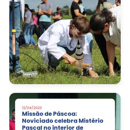
12/04/2023
Missão de Páscoa:
Noviciado celebra Mistério
Pascal no interior de