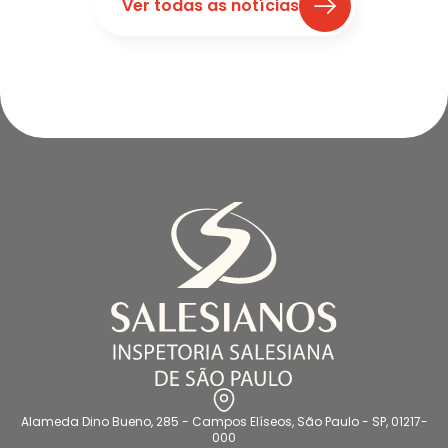
Ver todas as notícias
Alameda Dino Bueno, 285 - Campos Elíseos, São Paulo - SP, 01217-
000