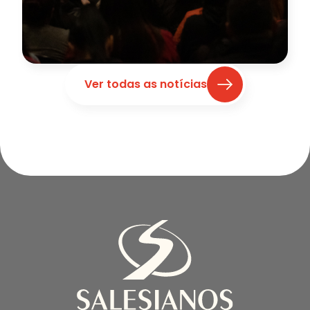
Ver todas as notícias