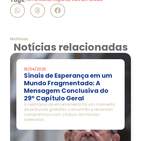
Tags:
Notícias
Notícias relacionadas
15/04/2025
Sinais de Esperança em um
Mundo Fragmentado: A
Mensagem Conclusiva do
29º Capítulo Geral
A cerimônia de encerramento foi um momento
de profunda gratidão, comunhão e renovado
compromisso com o futuro da missão
salesiana.