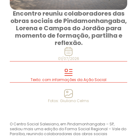
Encontro reuniu colaboradores das
obras sociais de Pindamonhangaba,
Lorena e Campos do Jordão para
momento de formação, partilha e
reflexão.
01/07/2026
Texto: com informações da Ação Social
Fotos: Giuliano Celms
O Centro Social Salesiano, em Pindamonhangaba – SP,
sediou mais uma edição do Forma Social Regional – Vale do
Paraíba, reunindo colaboradores das obras sociais