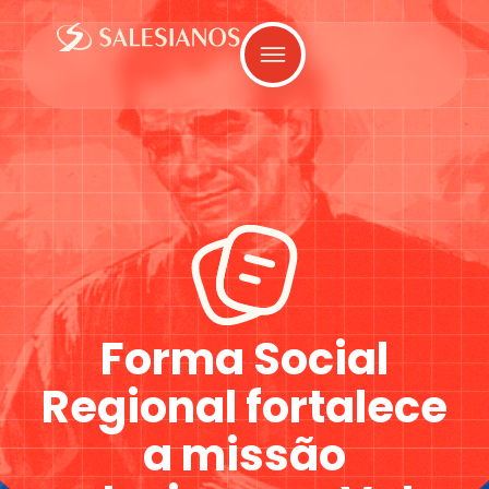
Forma Social
Regional fortalece
a missão