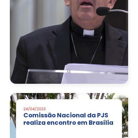
24/04/2023
Comissão Nacional da PJS
realiza encontro em Brasília