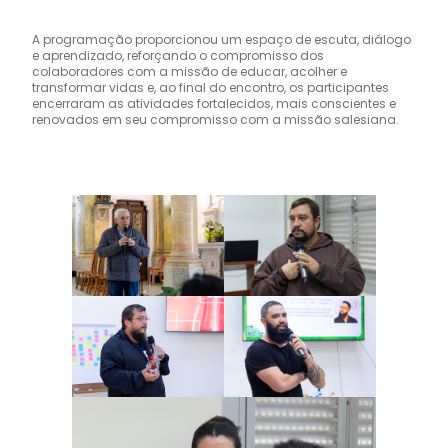
A programação proporcionou um espaço de escuta, diálogo
e aprendizado, reforçando o compromisso dos
colaboradores com a missão de educar, acolher e
transformar vidas e, ao final do encontro, os participantes
encerraram as atividades fortalecidos, mais conscientes e
renovados em seu compromisso com a missão salesiana.