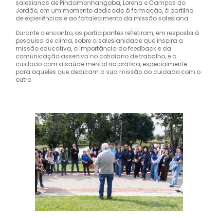
salesianas de Pindamonhangaba, Lorena e Campos do
Jordão, em um momento dedicado à formação, à partilha
de experiências e ao fortalecimento da missão salesiana.
Durante o encontro, os participantes refletiram, em resposta à
pesquisa de clima, sobre a salesianidade que inspira a
missão educativa, a importância do feedback e da
comunicação assertiva no cotidiano de trabalho, e o
cuidado com a saúde mental na prática, especialmente
para aqueles que dedicam a sua missão ao cuidado com o
outro.