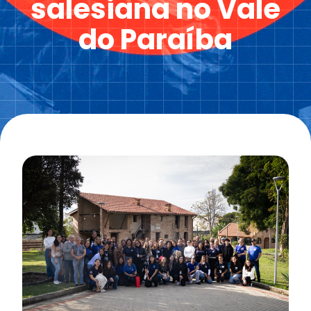
salesiana no Vale
do Paraíba