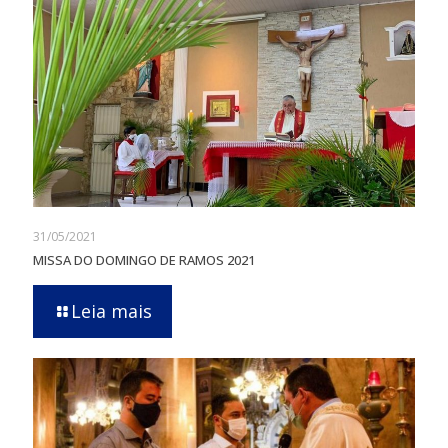
31/05/2021
MISSA DO DOMINGO DE RAMOS 2021
Leia mais