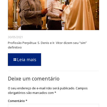
30/05/2021
Profissão Perpétua: S. Denis e Ir. Vitor dizem seu “sim”
definitivo
Leia mais
Deixe um comentário
O seu endereço de e-mail não será publicado.
Campos
obrigatórios são marcados com
*
Comentário
*