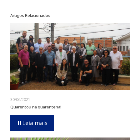
Artigos Relacionados
30/06/2021
Quarentou na quarentena!
Leia mais