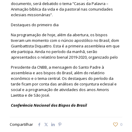
documento, será debatido o tema “Casas da Palavra –
Animação bíblica da vida e da pastoral nas comunidades
eclesiais missionárias”.
Destaques do primeiro dia
Na programação de hoje, além da abertura, os bispos
tiveram um momento com o núncio apostólico no Brasil, dom
Giambattista Diquattro. Esta é a primeira assembleia em que
ele participa. Ainda no período da manhã, serão
apresentados o relatório bienal 2019-2020, organizado pelo
Presidente da CNBB, a mensagem do Santo Padre à
assembleia e aos bispos do Brasil, além do relatório
econômico e o tema central. Os destaques do período da
tarde ficam por conta das análises de conjuntura eclesial e
social e a programação de atividades dos anos Amoris
Laetitia e de São José.
Conferência Nacional dos Bispos do Brasil
Compartilhar
0