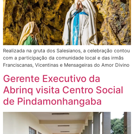
Realizada na gruta dos Salesianos, a celebração contou
com a participação da comunidade local e das irmãs
Franciscanas, Vicentinas e Mensageiras do Amor Divino
Gerente Executivo da
Abrinq visita Centro Social
de Pindamonhangaba