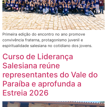
Primeira edição do encontro no ano promove
convivência fraterna, protagonismo juvenil e
espiritualidade salesiana no cotidiano dos jovens.
Curso de Liderança
Salesiana reúne
representantes do Vale do
Paraíba e aprofunda a
Estreia 2026