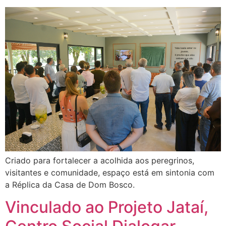
Criado para fortalecer a acolhida aos peregrinos,
visitantes e comunidade, espaço está em sintonia com
a Réplica da Casa de Dom Bosco.
Vinculado ao Projeto Jataí,