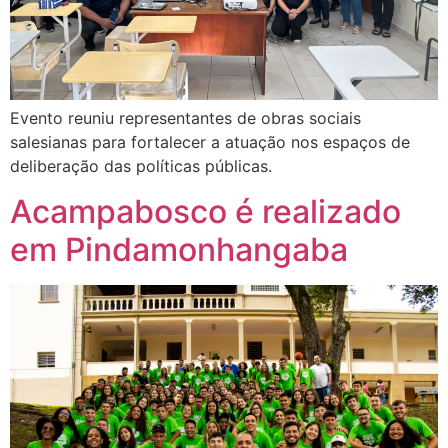
Evento reuniu representantes de obras sociais
salesianas para fortalecer a atuação nos espaços de
deliberação das políticas públicas.
Acampabosco é realizado
em Pindamonhangaba