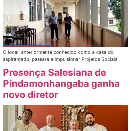
O local, anteriormente conhecido como a casa do
aspirantado, passará a impulsionar Projetos Sociais
Presença Salesiana de
Pindamonhangaba ganha
novo diretor