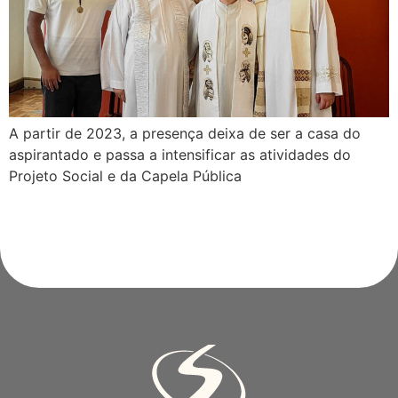
A partir de 2023, a presença deixa de ser a casa do
aspirantado e passa a intensificar as atividades do
Projeto Social e da Capela Pública