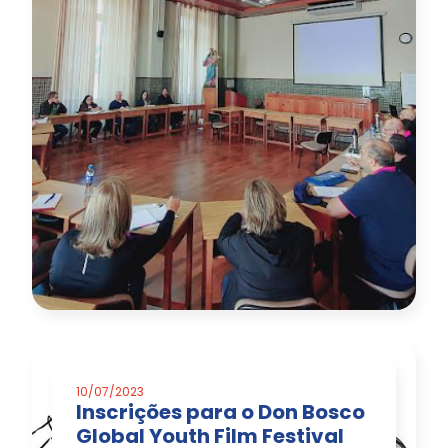
10/07/2023
Inscrições para o Don Bosco
Global Youth Film Festival