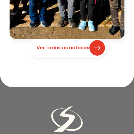
Ver todas as notícias