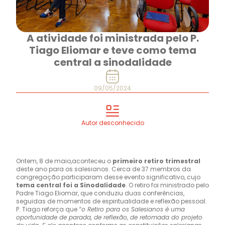
A atividade foi ministrada pelo P.
Tiago Eliomar e teve como tema
central a sinodalidade
09/05/2024
Autor desconhecido
Ontem, 8 de maio,aconteceu o
primeiro retiro trimestral
deste ano para os salesianos. Cerca de 37 membros da
congregação participaram desse evento significativo, cujo
tema central foi a Sinodalidade
. O retiro foi ministrado pelo
Padre Tiago Eliomar, que conduziu duas conferências,
seguidas de momentos de espiritualidade e reflexão pessoal.
P. Tiago reforça que
“o Retiro para os Salesianos é uma
oportunidade de parada, de reflexão, de retomada do projeto