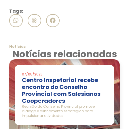
Tags:
Notícias
Notícias relacionadas
07/08/2023
Centro Inspetorial recebe
encontro do Conselho
Provincial com Salesianos
Cooperadores
Reunião do Conselho Provincial promove
diálogo e alinhamento estratégico para
impulsionar atividades