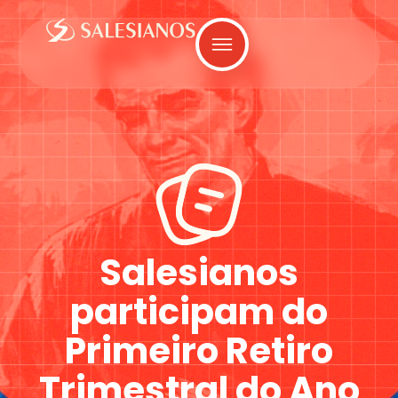
Salesianos
participam do
Primeiro Retiro
Trimestral do Ano