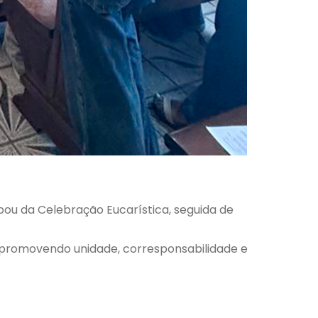
ou da Celebração Eucarística, seguida de
s, promovendo unidade, corresponsabilidade e