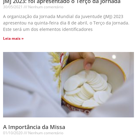
JMJ 2023: foi apresentado o Terço da Jornada
30/05/2021
Nenhum comentário
A organização da Jornada Mundial da Juventude (JMJ) 2023
apresentou na quinta-feira dia 8 de abril, o Terço da Jornada.
Este será um dos elementos identificadores
Leia mais »
A Importância da Missa
01/10/2020
Nenhum comentário