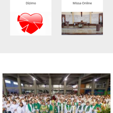
Dízimo
Missa Online