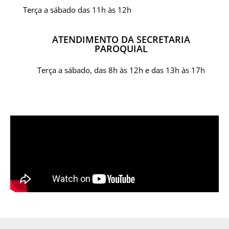
Terça a sábado das 11h às 12h
ATENDIMENTO DA SECRETARIA
PAROQUIAL
Terça a sábado, das 8h às 12h e das 13h às 17h