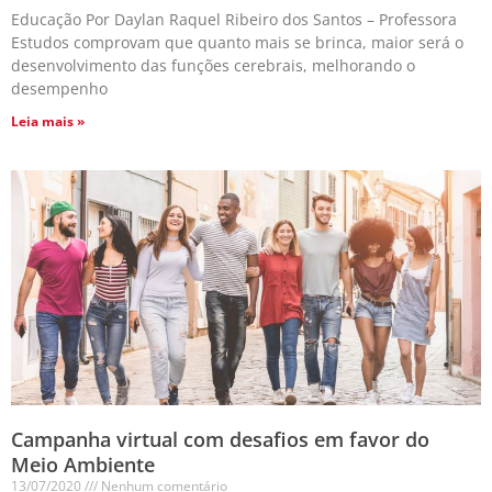
Educação Por Daylan Raquel Ribeiro dos Santos – Professora
Estudos comprovam que quanto mais se brinca, maior será o
desenvolvimento das funções cerebrais, melhorando o
desempenho
Leia mais »
Campanha virtual com desafios em favor do
Meio Ambiente
13/07/2020
Nenhum comentário