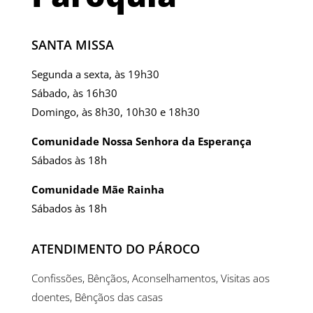
SANTA MISSA
Segunda a sexta, às 19h30
Sábado, às 16h30
Domingo, às 8h30, 10h30 e 18h30
Comunidade Nossa Senhora da Esperança
Sábados às 18h
Comunidade Mãe Rainha
Sábados às 18h
ATENDIMENTO DO PÁROCO
Confissões, Bênçãos, Aconselhamentos, Visitas aos
doentes, Bênçãos das casas