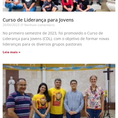
Curso de Liderança para Jovens
26/06/2023
Nenhum comentário
No primeiro semestre de 2023, foi promovido o Curso de
Liderança para Jovens (CDL), com o objetivo de formar novas
lideranças para os diversos grupos pastorais
Leia mais »