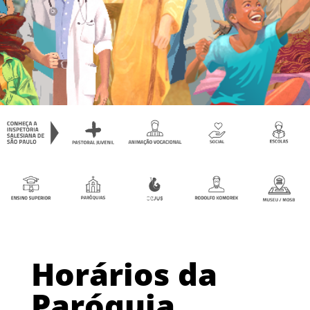
Horários da
Paróquia