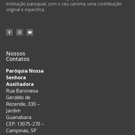
instituição paroquial, com o seu carisma, uma contribuição
original e específica.
Nossos
Contatos
Paróquia Nossa
Senhora
Auxiliadora
Rua Baronesa
Geraldo de
Rezende, 330 –
Jardim
Guanabara
CEP: 13075-270 –
Campinas, SP