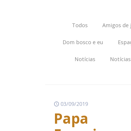
Todos
Amigos de 
Dom bosco e eu
Espa
Notícias
Notícias
03/09/2019
Papa