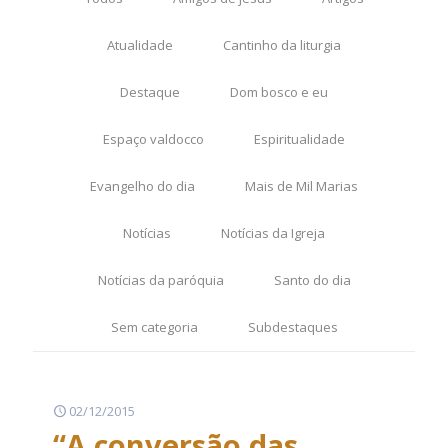
Atualidade
Cantinho da liturgia
Destaque
Dom bosco e eu
Espaço valdocco
Espiritualidade
Evangelho do dia
Mais de Mil Marias
Notícias
Notícias da Igreja
Notícias da paróquia
Santo do dia
Sem categoria
Subdestaques
02/12/2015
“A conversão das