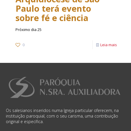
Paulo terá evento
sobre fé e ciência
Próximo dia 25
0
Leia mais
Os salesianos inseridos numa Igreja particular oferecem, na
instituição paroquial, com o seu carisma, uma contribuição
original e específica.