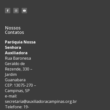
Nossos
Contatos
Paróquia Nossa
Senhora
Auxiliadora
Rua Baronesa
Geraldo de
Rezende, 330 –
Jardim
Guanabara
CEP: 13075-270 –
Campinas, SP
e-mail:
secretaria@auxiliadoracampinas.org.br
Telefone: 19-