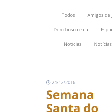
Todos
Amigos de 
Dom bosco e eu
Espa
Notícias
Notícias
24/12/2016
Semana
Santa do