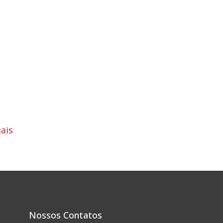
ais
Nossos Contatos