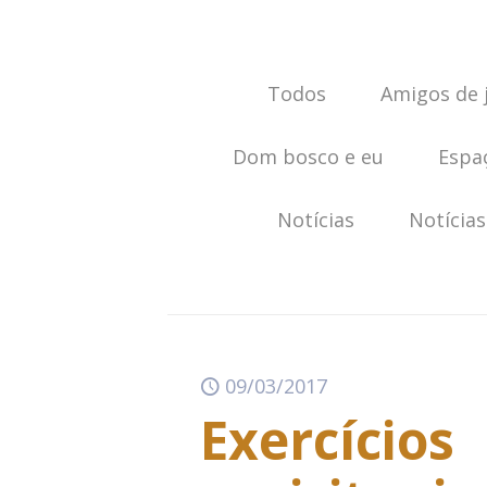
Todos
Amigos de 
Dom bosco e eu
Espa
Notícias
Notícias
09/03/2017
Exercícios