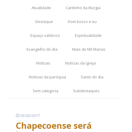
Atualidade
Cantinho da liturgia
Destaque
Dom bosco e eu
Espaço valdocco
Espiritualidade
Evangelho do dia
Mais de Mil Marias
Notícias
Notícias da Igreja
Notícias da paróquia
Santo do dia
Sem categoria
Subdestaques
03/03/2017
Chapecoense será