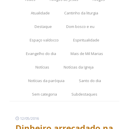
Atualidade
Cantinho da liturgia
Destaque
Dom bosco e eu
Espaço valdocco
Espiritualidade
Evangelho do dia
Mais de Mil Marias
Notícias
Notícias da Igreja
Notícias da paróquia
Santo do dia
Sem categoria
Subdestaques
12/05/2016
Dinheiro arrecadado na