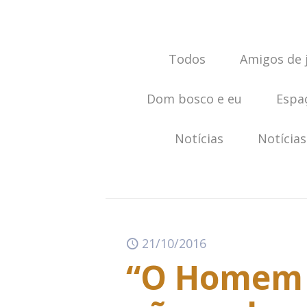
Todos
Amigos de 
Dom bosco e eu
Espa
Notícias
Notícias
21/10/2016
“O Homem