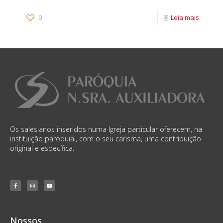
0
Leia mais
Os salesianos inseridos numa Igreja particular oferecem, na
instituição paroquial, com o seu carisma, uma contribuição
original e específica.
Nossos