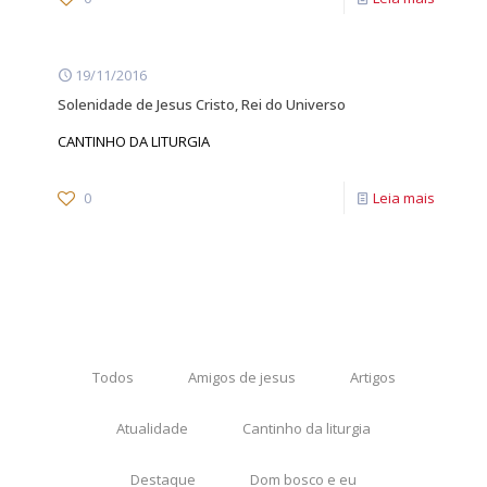
19/11/2016
Solenidade de Jesus Cristo, Rei do Universo
CANTINHO DA LITURGIA
0
Leia mais
Todos
Amigos de jesus
Artigos
Atualidade
Cantinho da liturgia
Destaque
Dom bosco e eu