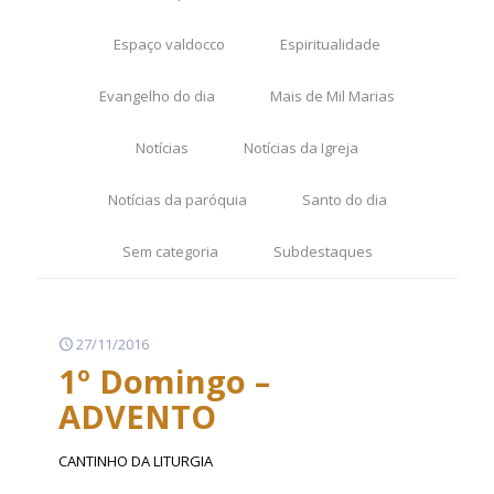
Espaço valdocco
Espiritualidade
Evangelho do dia
Mais de Mil Marias
Notícias
Notícias da Igreja
Notícias da paróquia
Santo do dia
Sem categoria
Subdestaques
27/11/2016
1º Domingo –
ADVENTO
CANTINHO DA LITURGIA