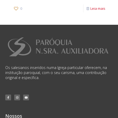
0
Leia mais
Os salesianos inseridos numa Igreja particular oferecem, na
instituição paroquial, com o seu carisma, uma contribuição
original e específica.
Nossos