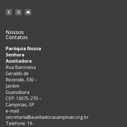
Nossos
Contatos
Paróquia Nossa
Senhora
Auxiliadora
Rua Baronesa
Geraldo de
Rezende, 330 –
Jardim
Guanabara
CEP: 13075-270 –
Campinas, SP
e-mail:
secretaria@auxiliadoracampinas.org.br
Telefone: 19-