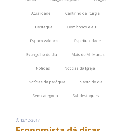
Atualidade
Cantinho da liturgia
Destaque
Dom bosco e eu
Espaço valdocco
Espiritualidade
Evangelho do dia
Mais de Mil Marias
Notícias
Notícias da Igreja
Notícias da paróquia
Santo do dia
Sem categoria
Subdestaques
12/12/2017
Economista dá dicas