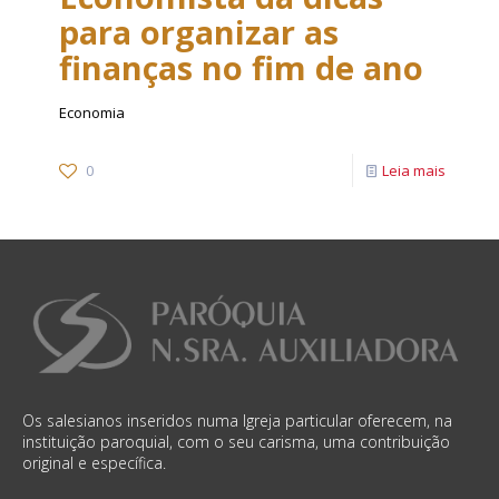
para organizar as
finanças no fim de ano
Economia
0
Leia mais
Os salesianos inseridos numa Igreja particular oferecem, na
instituição paroquial, com o seu carisma, uma contribuição
original e específica.