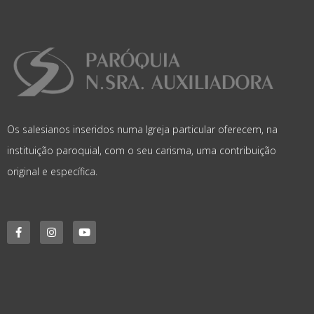
Os salesianos inseridos numa Igreja particular oferecem, na
instituição paroquial, com o seu carisma, uma contribuição
original e específica.