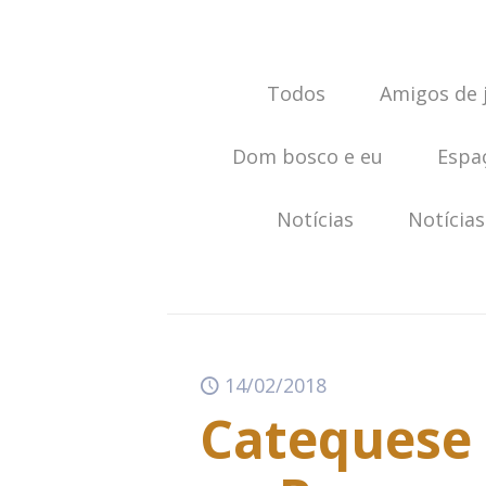
Todos
Amigos de 
Dom bosco e eu
Espa
Notícias
Notícias
14/02/2018
Catequese