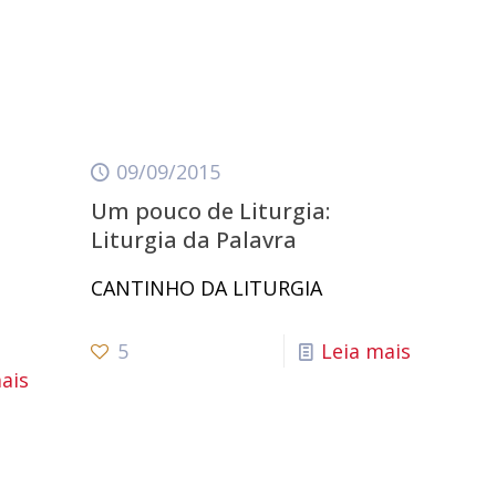
09/09/2015
Um pouco de Liturgia:
Liturgia da Palavra
CANTINHO DA LITURGIA
5
Leia mais
ais