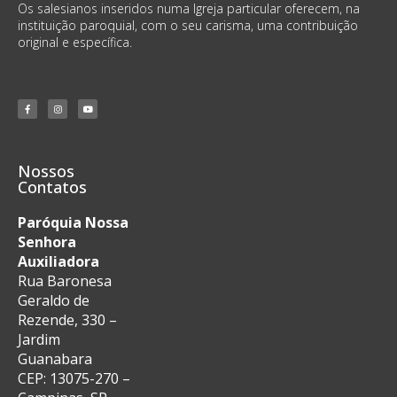
Os salesianos inseridos numa Igreja particular oferecem, na
instituição paroquial, com o seu carisma, uma contribuição
original e específica.
Nossos
Contatos
Paróquia Nossa
Senhora
Auxiliadora
Rua Baronesa
Geraldo de
Rezende, 330 –
Jardim
Guanabara
CEP: 13075-270 –