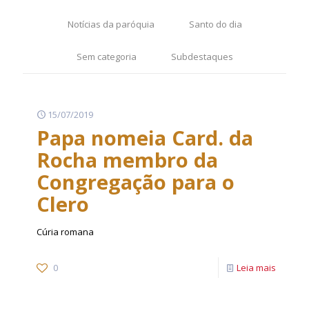
Notícias da paróquia
Santo do dia
Sem categoria
Subdestaques
15/07/2019
Papa nomeia Card. da
Rocha membro da
Congregação para o
Clero
Cúria romana
0
Leia mais