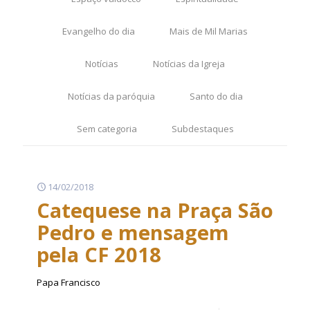
Evangelho do dia
Mais de Mil Marias
Notícias
Notícias da Igreja
Notícias da paróquia
Santo do dia
Sem categoria
Subdestaques
14/02/2018
Catequese na Praça São
Pedro e mensagem
pela CF 2018
Papa Francisco