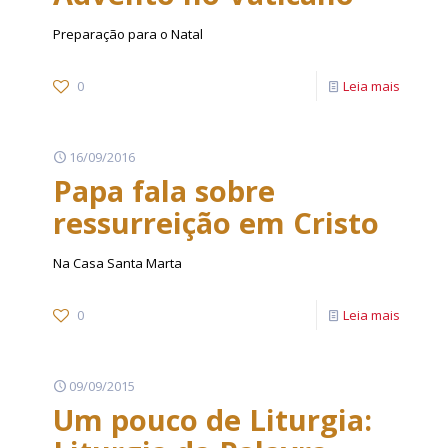
Preparação para o Natal
0
Leia mais
16/09/2016
Papa fala sobre
ressurreição em Cristo
Na Casa Santa Marta
0
Leia mais
09/09/2015
Um pouco de Liturgia: