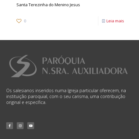
Santa Terezinha do Menino Jesus
0
Leia mais
Os salesianos inseridos numa Igreja particular oferecem, na
instituição paroquial, com o seu carisma, uma contribuição
original e específica.