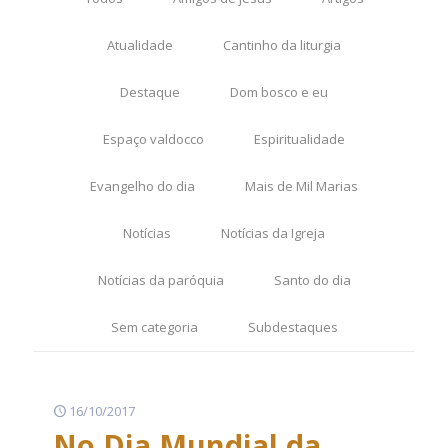
Atualidade
Cantinho da liturgia
Destaque
Dom bosco e eu
Espaço valdocco
Espiritualidade
Evangelho do dia
Mais de Mil Marias
Notícias
Notícias da Igreja
Notícias da paróquia
Santo do dia
Sem categoria
Subdestaques
16/10/2017
No Dia Mundial da