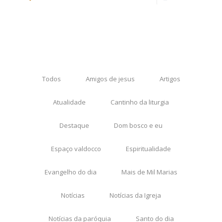
Todos
Amigos de jesus
Artigos
Atualidade
Cantinho da liturgia
Destaque
Dom bosco e eu
Espaço valdocco
Espiritualidade
Evangelho do dia
Mais de Mil Marias
Notícias
Notícias da Igreja
Notícias da paróquia
Santo do dia