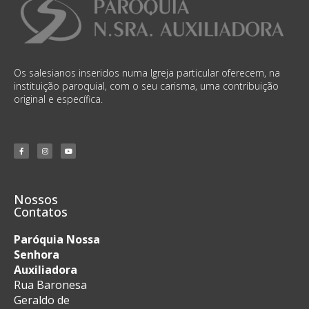
Os salesianos inseridos numa Igreja particular oferecem, na
instituição paroquial, com o seu carisma, uma contribuição
original e específica.
Nossos
Contatos
Paróquia Nossa
Senhora
Auxiliadora
Rua Baronesa
Geraldo de