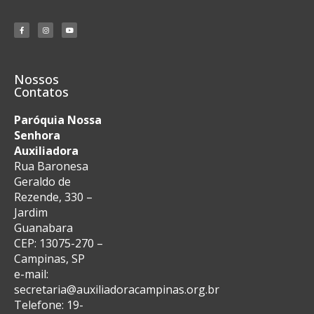
Nossos
Contatos
Paróquia Nossa
Senhora
Auxiliadora
Rua Baronesa
Geraldo de
Rezende, 330 –
Jardim
Guanabara
CEP: 13075-270 –
Campinas, SP
e-mail:
secretaria@auxiliadoracampinas.org.br
Telefone: 19-