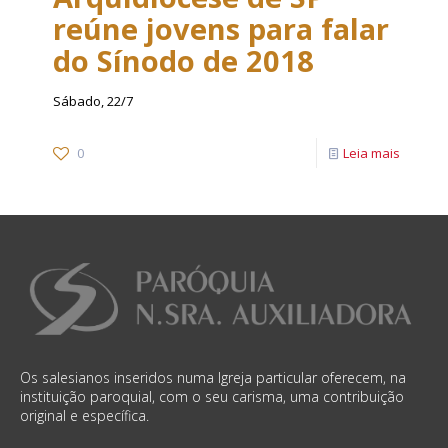
reúne jovens para falar
do Sínodo de 2018
Sábado, 22/7
0
Leia mais
Os salesianos inseridos numa Igreja particular oferecem, na
instituição paroquial, com o seu carisma, uma contribuição
original e específica.