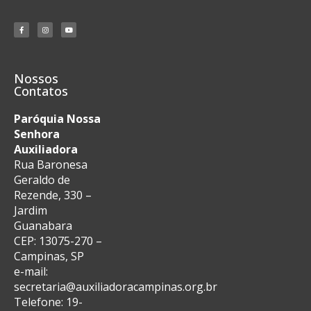
Nossos
Contatos
Paróquia Nossa
Senhora
Auxiliadora
Rua Baronesa
Geraldo de
Rezende, 330 –
Jardim
Guanabara
CEP: 13075-270 –
Campinas, SP
e-mail:
secretaria@auxiliadoracampinas.org.br
Telefone: 19-