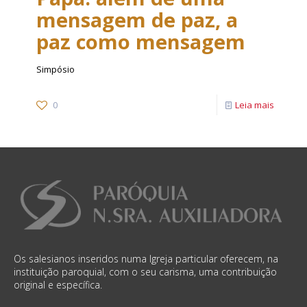
mensagem de paz, a
paz como mensagem
Simpósio
0
Leia mais
Os salesianos inseridos numa Igreja particular oferecem, na
instituição paroquial, com o seu carisma, uma contribuição
original e específica.