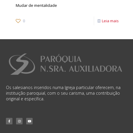
Mudar de mentalidade
0
Leia mais
Os salesianos inseridos numa Igreja particular oferecem, na
instituição paroquial, com o seu carisma, uma contribuição
original e específica.