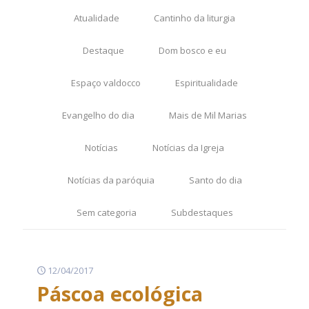
Atualidade
Cantinho da liturgia
Destaque
Dom bosco e eu
Espaço valdocco
Espiritualidade
Evangelho do dia
Mais de Mil Marias
Notícias
Notícias da Igreja
Notícias da paróquia
Santo do dia
Sem categoria
Subdestaques
12/04/2017
Páscoa ecológica