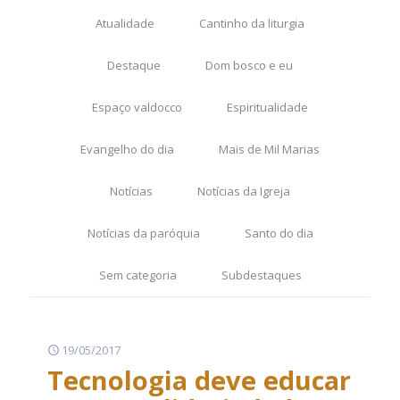
Atualidade
Cantinho da liturgia
Destaque
Dom bosco e eu
Espaço valdocco
Espiritualidade
Evangelho do dia
Mais de Mil Marias
Notícias
Notícias da Igreja
Notícias da paróquia
Santo do dia
Sem categoria
Subdestaques
19/05/2017
Tecnologia deve educar