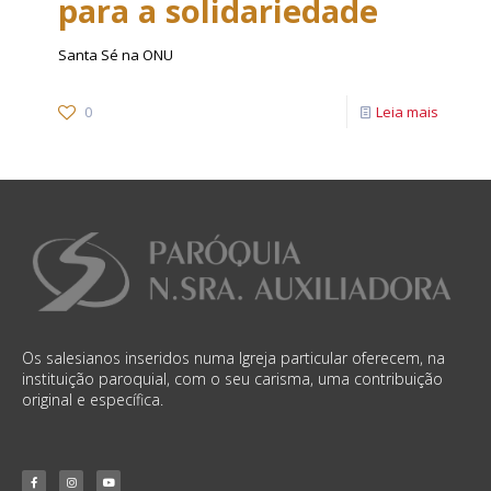
para a solidariedade
Santa Sé na ONU
0
Leia mais
Os salesianos inseridos numa Igreja particular oferecem, na
instituição paroquial, com o seu carisma, uma contribuição
original e específica.